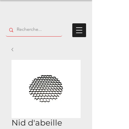
Nid d'abeille